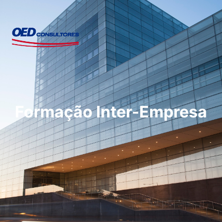
Formação Inter-Empresa