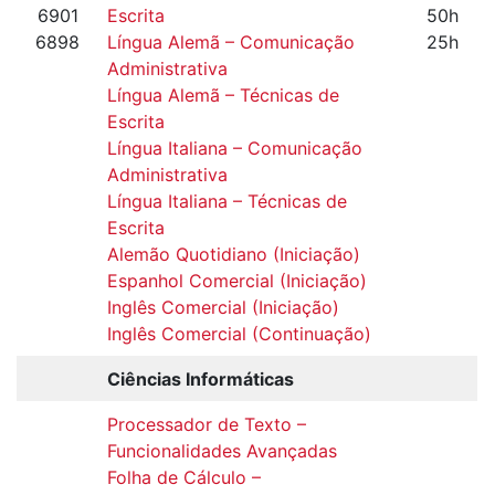
6901
Escrita
50h
6898
Língua Alemã – Comunicação
25h
Administrativa
Língua Alemã – Técnicas de
Escrita
Língua Italiana – Comunicação
Administrativa
Língua Italiana – Técnicas de
Escrita
Alemão Quotidiano (Iniciação)
Espanhol Comercial (Iniciação)
Inglês Comercial (Iniciação)
Inglês Comercial (Continuação)
Ciências Informáticas
Processador de Texto –
Funcionalidades Avançadas
Folha de Cálculo –