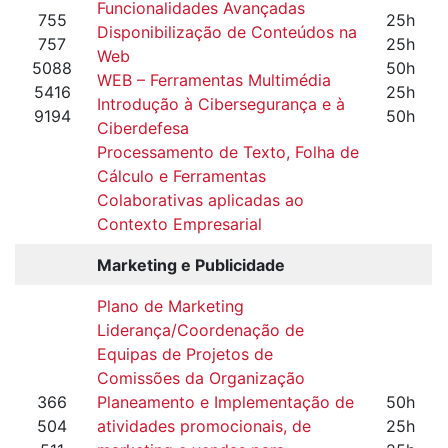
Funcionalidades Avançadas
755
25h
Disponibilização de Conteúdos na
757
25h
Web
5088
50h
WEB – Ferramentas Multimédia
5416
25h
Introdução à Cibersegurança e à
9194
50h
Ciberdefesa
Processamento de Texto, Folha de
Cálculo e Ferramentas
Colaborativas aplicadas ao
Contexto Empresarial
Marketing e Publicidade
Plano de Marketing
Liderança/Coordenação de
Equipas de Projetos de
Comissões da Organização
366
Planeamento e Implementação de
50h
504
atividades promocionais, de
25h