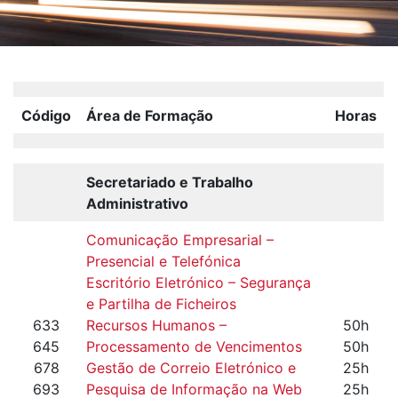
Código
Área de Formação
Horas
Secretariado e Trabalho
Administrativo
Comunicação Empresarial –
Presencial e Telefónica
Escritório Eletrónico – Segurança
e Partilha de Ficheiros
633
Recursos Humanos –
50h
645
Processamento de Vencimentos
50h
678
Gestão de Correio Eletrónico e
25h
693
Pesquisa de Informação na Web
25h