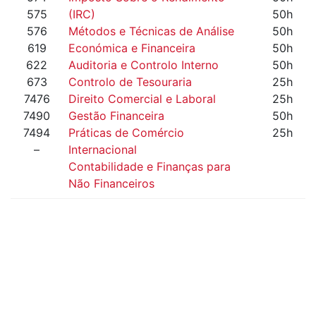
575
(IRC)
50h
576
Métodos e Técnicas de Análise
50h
619
Económica e Financeira
50h
622
Auditoria e Controlo Interno
50h
673
Controlo de Tesouraria
25h
7476
Direito Comercial e Laboral
25h
7490
Gestão Financeira
50h
7494
Práticas de Comércio
25h
–
Internacional
Contabilidade e Finanças para
Não Financeiros