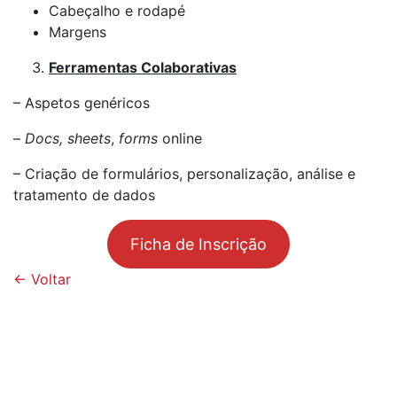
Cabeçalho e rodapé
Margens
Ferramentas Colaborativas
– Aspetos genéricos
–
Docs, sheets
,
forms
online
– Criação de formulários, personalização, análise e
tratamento de dados
Ficha de Inscrição
← Voltar