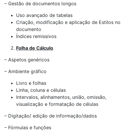
– Gestão de documentos longos
Uso avançado de tabelas
Criação, modificação e aplicação de Estilos no
documento
Índices remissivos
Folha de Cálculo
– Aspetos genéricos
– Ambiente gráfico
Livro e folhas
Linha, coluna e células
Intervalos, alinhamentos, união, omissão,
visualização e formatação de células
– Digitação/ edição de informação/dados
– Fórmulas e funções