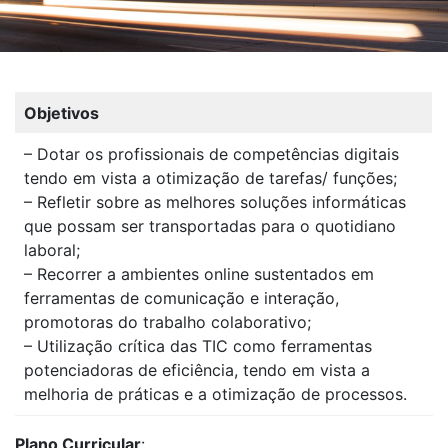
Objetivos
– Dotar os profissionais de competências digitais
tendo em vista a otimização de tarefas/ funções;
– Refletir sobre as melhores soluções informáticas
que possam ser transportadas para o quotidiano
laboral;
– Recorrer a ambientes online sustentados em
ferramentas de comunicação e interação,
promotoras do trabalho colaborativo;
– Utilização crítica das TIC como ferramentas
potenciadoras de eficiência, tendo em vista a
melhoria de práticas e a otimização de processos.
Plano Curricular
: