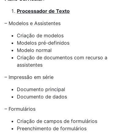
Processador de Texto
– Modelos e Assistentes
Criação de modelos
Modelos pré-definidos
Modelo normal
Criação de documentos com recurso a
assistentes
– Impressão em série
Documento principal
Documento de dados
– Formulários
Criação de campos de formulários
Preenchimento de formulários