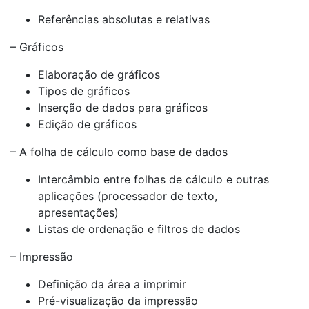
Referências absolutas e relativas
– Gráficos
Elaboração de gráficos
Tipos de gráficos
Inserção de dados para gráficos
Edição de gráficos
– A folha de cálculo como base de dados
Intercâmbio entre folhas de cálculo e outras
aplicações (processador de texto,
apresentações)
Listas de ordenação e filtros de dados
– Impressão
Definição da área a imprimir
Pré-visualização da impressão