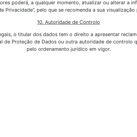
res poderá, a qualquer momento, atualizar ou alterar a i
 de Privacidade”, pelo que se recomenda a sua visualização 
10. Autoridade de Controlo
gais, o titular dos dados tem o direito a apresentar recla
l de Proteção de Dados ou outra autoridade de controlo q
pelo ordenamento jurídico em vigor.