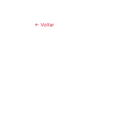
← Voltar