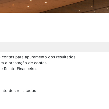
e contas para apuramento dos resultados.
om a prestação de contas.
e Relato Financeiro.
ento dos resultados