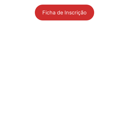
Ficha de Inscrição