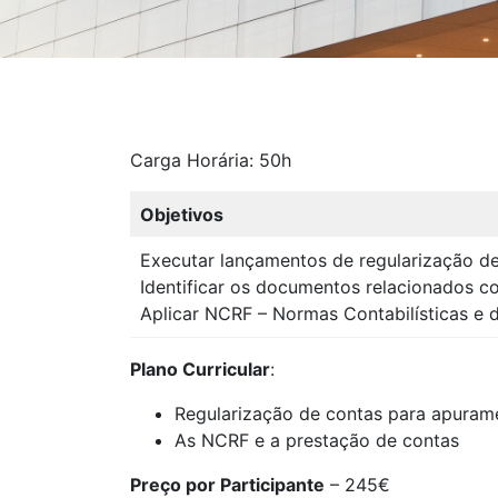
Carga Horária: 50h
Objetivos
Executar lançamentos de regularização d
Identificar os documentos relacionados c
Aplicar NCRF – Normas Contabilísticas e d
Plano Curricular
:
Regularização de contas para apuram
As NCRF e a prestação de contas
Preço por Participante
– 245€